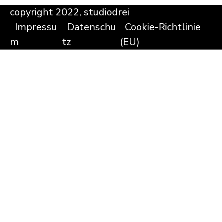
copyright 2022, studiodrei
Impressu
Datenschu
Cookie-Richtlinie
m
tz
(EU)